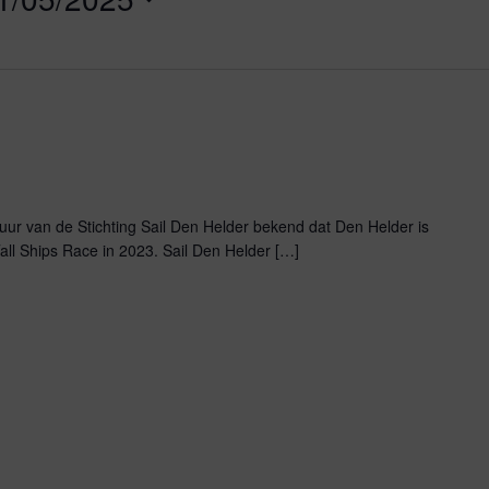
ur van de Stichting Sail Den Helder bekend dat Den Helder is
Tall Ships Race in 2023. Sail Den Helder […]