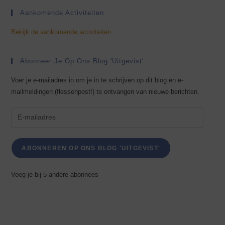
Aankomende Activiteiten
Bekijk de aankomende activiteiten
Abonneer Je Op Ons Blog 'Uitgevist'
Voer je e-mailadres in om je in te schrijven op dit blog en e-
mailmeldingen (flessenpost!) te ontvangen van nieuwe berichten.
ABONNEREN OP ONS BLOG 'UITGEVIST'
Voeg je bij 5 andere abonnees