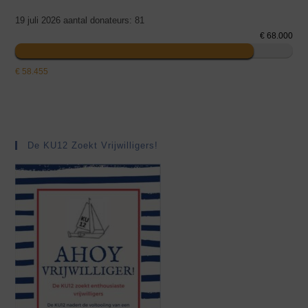
19 juli 2026 aantal donateurs: 81
€ 68.000
€ 58.455
De KU12 Zoekt Vrijwilligers!