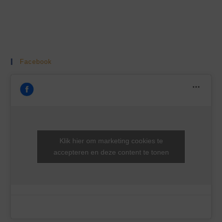
Facebook
Klik hier om marketing cookies te
accepteren en deze content te tonen