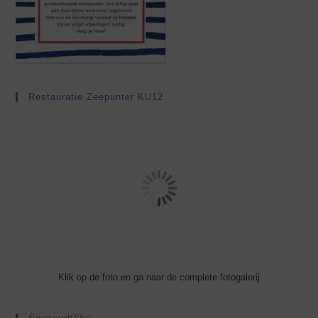
Restauratie Zeepunter KU12
Klik op de foto en ga naar de complete fotogalerij