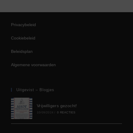
Privacybeleid
Cookiebeleid
Beleidsplan
Algemene voorwaarden
Uitgevist – Blogjes
Vrijwilligers gezocht!
10/09/2024
/
0 REACTIES