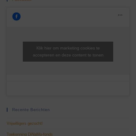
Klik hier om marketing cookies te
accepteren en deze content te tonen
Recente Berichten
Vrijwilligers gezocht!
Toekenning DiNaMo-fonds