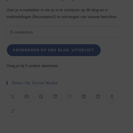
Voer je e-mailadres in om je in te schrijven op dit blog en e-
mailmeldingen (flessenpost!) te ontvangen van nieuwe berichten.
ABONNEREN OP ONS BLOG 'UITGEVIST'
Voeg je bij 5 andere abonnees
Delen Op Social Media