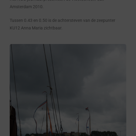
Amsterdam 2010.
Tussen 0.43 en 0.50 is de achtersteven van de zeepunter
KU12 Anna Maria zichtbaar.