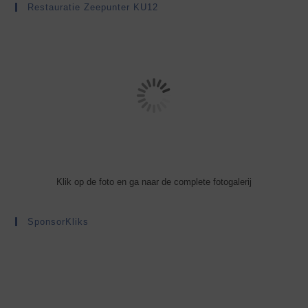
Restauratie Zeepunter KU12
Klik op de foto en ga naar de complete fotogalerij
SponsorKliks