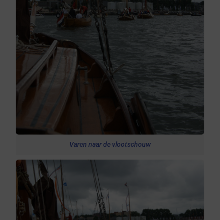
Varen naar de vlootschouw