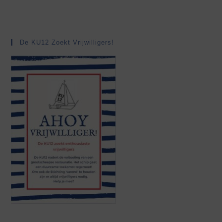
De KU12 Zoekt Vrijwilligers!