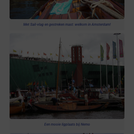
Met Sail-vlag en gestreken mast: welkom in Amsterdam!
Een mooie ligplaats bij Nemo