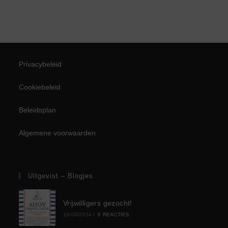
Privacybeleid
Cookiebeleid
Beleidsplan
Algemene voorwaarden
Uitgevist – Blogjes
Vrijwilligers gezocht!
10/09/2024
/
0 REACTIES