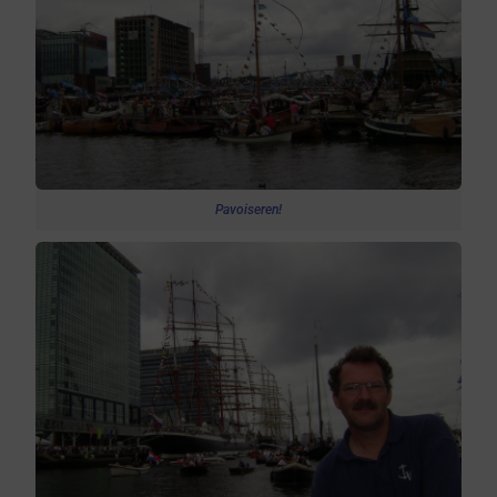
Pavoiseren!