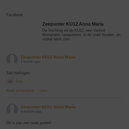
Facebook
Zeepunter KU12 Anna Maria
De Stichting wil de KU12, een Varend
Monument, restaureren, in de vaart houden, en
vooral laten zien.
Zeepunter KU12 Anna Maria
1 month ago
Sail Harlingen.
Foto
Bekijk op Facebook
·
Delen
Zeepunter KU12 Anna Maria
4 months ago
Dit is pas een oude punter!