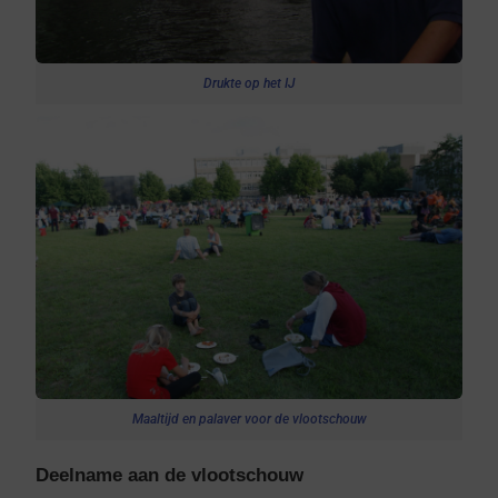
Drukte op het IJ
Maaltijd en palaver voor de vlootschouw
Deelname aan de vlootschouw