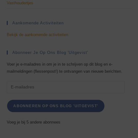
Vasthoudertjes
Aankomende Activiteiten
Bekijk de aankomende activiteiten
Abonneer Je Op Ons Blog 'Uitgevist'
Voer je e-mailadres in om je in te schrijven op dit blog en e-
mailmeldingen (flessenpost!) te ontvangen van nieuwe berichten.
E-
mailadres
ABONNEREN OP ONS BLOG 'UITGEVIST'
Voeg je bij 5 andere abonnees