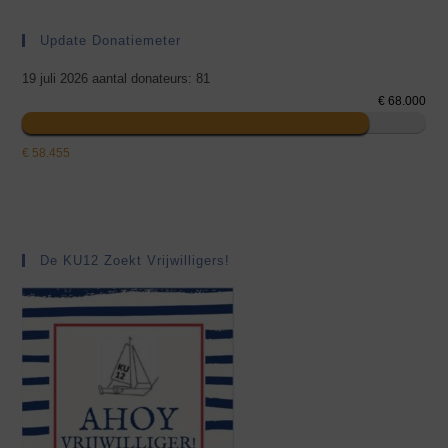
Update Donatiemeter
19 juli 2026 aantal donateurs: 81
€ 68.000
€ 58.455
De KU12 Zoekt Vrijwilligers!