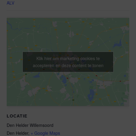
ALV
Klik hier om marketing cookies te
accepteren en deze content te tonen
LOCATIE
Den Helder Willemsoord
Den Helder
,
+ Google Maps