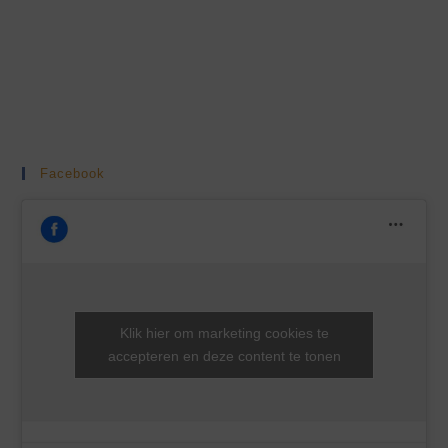
Facebook
Klik hier om marketing cookies te
accepteren en deze content te tonen