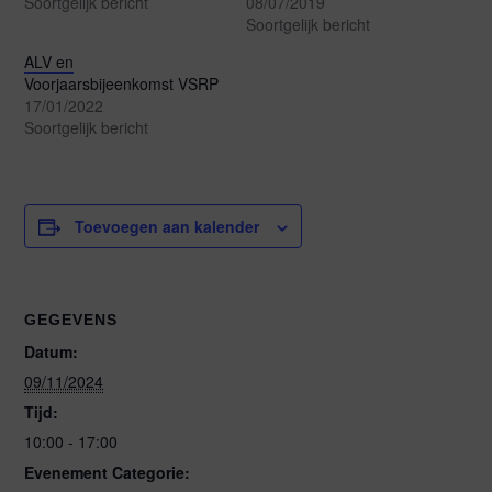
Soortgelijk bericht
08/07/2019
Soortgelijk bericht
ALV en
Voorjaarsbijeenkomst VSRP
17/01/2022
Soortgelijk bericht
Toevoegen aan kalender
GEGEVENS
Datum:
09/11/2024
Tijd:
10:00 - 17:00
Evenement Categorie: