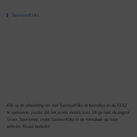
SponsorKliks
Klik op de afbeelding om met SponsorKliks te bestellen en de KU12
te sponseren zonder dat het je iets extra's kost. Of ga naar de pagina
'Gratis Sponseren' onder SponsorKliks in de menubalk op deze
website. Alvast bedankt!