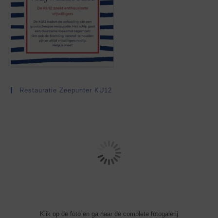
Restauratie Zeepunter KU12
Klik op de foto en ga naar de complete fotogalerij